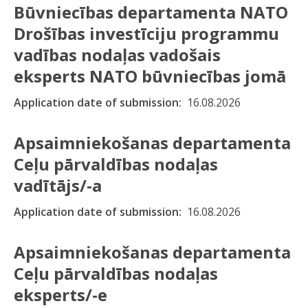
Būvniecības departamenta NATO
Drošības investīciju programmu
vadības nodaļas vadošais
eksperts NATO būvniecības jomā
Application date of submission
16.08.2026
Apsaimniekošanas departamenta
Ceļu pārvaldības nodaļas
vadītājs/-a
Application date of submission
16.08.2026
Apsaimniekošanas departamenta
Ceļu pārvaldības nodaļas
eksperts/-e