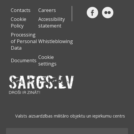
Contacts
Careers
Cookie
Accessibility
Policy
statement
Processing
of Personal
Whistleblowing
Data
Cookie
Documents
settings
Valsts aizsardzības militāro objektu un iepirkumu centrs