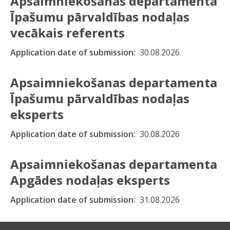
Apsaimniekošanas departamenta
Īpašumu pārvaldības nodaļas
vecākais referents
Application date of submission
30.08.2026
Apsaimniekošanas departamenta
Īpašumu pārvaldības nodaļas
eksperts
Application date of submission
30.08.2026
Apsaimniekošanas departamenta
Apgādes nodaļas eksperts
Application date of submission
31.08.2026